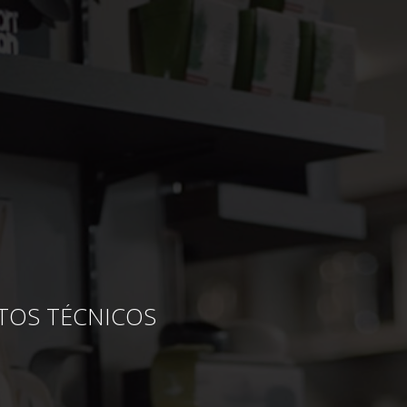
TOS TÉCNICOS