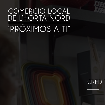
CRÉDI