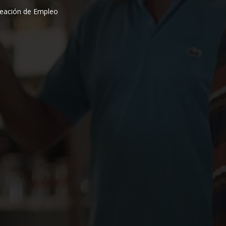
reación de Empleo